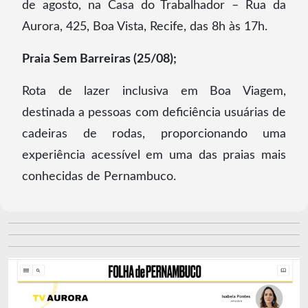
de agosto, na Casa do Trabalhador – Rua da
Aurora, 425, Boa Vista, Recife, das 8h às 17h.
Praia Sem Barreiras (25/08);
Rota de lazer inclusiva em Boa Viagem,
destinada a pessoas com deficiência usuárias de
cadeiras de rodas, proporcionando uma
experiência acessível em uma das praias mais
conhecidas de Pernambuco.