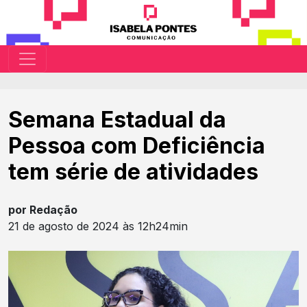
Semana Estadual da
Pessoa com Deficiência
tem série de atividades
por Redação
21 de agosto de 2024 às 12h24min