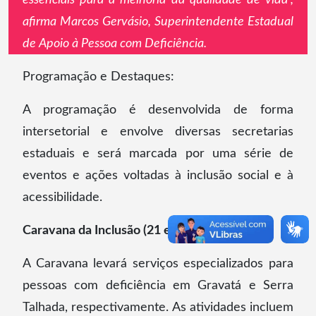
afirma Marcos Gervásio, Superintendente Estadual
de Apoio à Pessoa com Deficiência.
Programação e Destaques:
A programação é desenvolvida de forma
intersetorial e envolve diversas secretarias
estaduais e será marcada por uma série de
eventos e ações voltadas à inclusão social e à
acessibilidade.
Caravana da Inclusão (21 e 26/08);
A Caravana levará serviços especializados para
pessoas com deficiência em Gravatá e Serra
Talhada, respectivamente. As atividades incluem