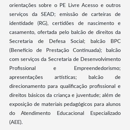
orientações sobre o PE Livre Acesso e outros
serviços da SEAD; emissão de carteiras de
identidade (RG), certidões de nascimento e
casamento, ofertada pelo balcão de direitos da
Secretaria de Defesa Social; balcão BPC
(Benefício de Prestação Continuada); balcão
com serviços da Secretaria de Desenvolvimento
Profissional e Empreendedorismo;
apresentações artísticas; balcão de
direcionamento para qualificação profissional e
direitos básicos da criança e juventude; além de
exposição de materiais pedagógicos para alunos
do Atendimento Educacional Especializado
(AEE).