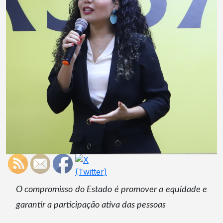
O compromisso do Estado é promover a equidade e
garantir a participação ativa das pessoas