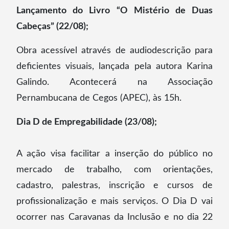
Lançamento do Livro “O Mistério de Duas
Cabeças” (22/08);
Obra acessível através de audiodescrição para
deficientes visuais, lançada pela autora Karina
Galindo. Acontecerá na Associação
Pernambucana de Cegos (APEC), às 15h.
Dia D de Empregabilidade (23/08);
A ação visa facilitar a inserção do público no
mercado de trabalho, com orientações,
cadastro, palestras, inscrição e cursos de
profissionalização e mais serviços. O Dia D vai
ocorrer nas Caravanas da Inclusão e no dia 22