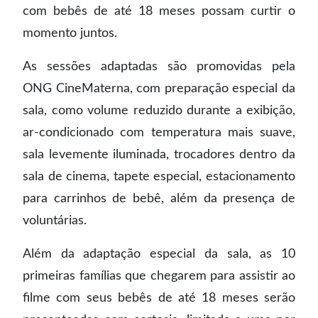
com bebês de até 18 meses possam curtir o
momento juntos.
As sessões adaptadas são promovidas pela
ONG CineMaterna, com preparação especial da
sala, como volume reduzido durante a exibição,
ar-condicionado com temperatura mais suave,
sala levemente iluminada, trocadores dentro da
sala de cinema, tapete especial, estacionamento
para carrinhos de bebê, além da presença de
voluntárias.
Além da adaptação especial da sala, as 10
primeiras famílias que chegarem para assistir ao
filme com seus bebês de até 18 meses serão