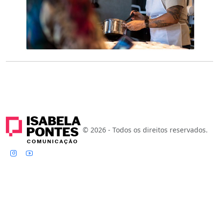
© 2026 - Todos os direitos reservados.