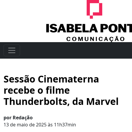
Sessão Cinematerna
recebe o filme
Thunderbolts, da Marvel
por Redação
13 de maio de 2025 às 11h37min