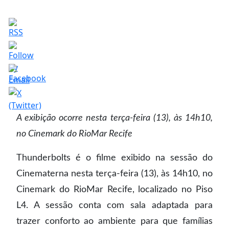
A exibição ocorre nesta terça-feira (13), às 14h10,
no Cinemark do RioMar Recife
Thunderbolts é o filme exibido na sessão do
Cinematerna nesta terça-feira (13), às 14h10, no
Cinemark do RioMar Recife, localizado no Piso
L4. A sessão conta com sala adaptada para
trazer conforto ao ambiente para que famílias