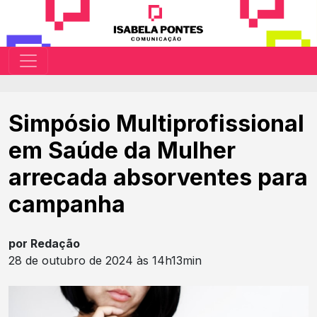
Simpósio Multiprofissional
em Saúde da Mulher
arrecada absorventes para
campanha
por Redação
28 de outubro de 2024 às 14h13min