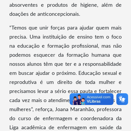
absorventes e produtos de higiene, além de
doações de anticoncepcionais.
“Temos que unir forças para ajudar quem mais
precisa. Uma instituição de ensino tem o foco
na educação e formação profissional, mas não
podemos esquecer da formação humana que
nossos alunos têm que ter e a responsabilidade
em buscar ajudar o próximo. Educação sexual e
reprodutiva é um direito de toda mulher e
precisamos levar a sério essa pauta e fortalecer
cada vez mais o atendimento integral a todas as
mulheres”, reforça, Joana Maranhão, professora
do curso de enfermagem e coordenadora da
Liga acadêmica de enfermagem em saúde da