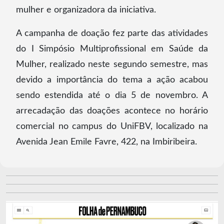
mulher e organizadora da iniciativa.
A campanha de doação fez parte das atividades
do I Simpósio Multiprofissional em Saúde da
Mulher, realizado neste segundo semestre, mas
devido a importância do tema a ação acabou
sendo estendida até o dia 5 de novembro. A
arrecadação das doações acontece no horário
comercial no campus do UniFBV, localizado na
Avenida Jean Emile Favre, 422, na Imbiribeira.