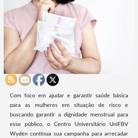
Com foco em ajudar e garantir saúde básica
para as mulheres em situação de risco e
buscando garantir a dignidade menstrual para
esse público, o Centro Universitário UniFBV
Wyden continua sua campanha para arrecadar