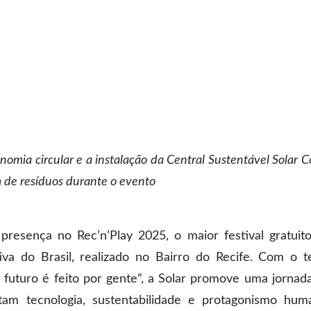
nomia circular e a instalação da Central Sustentável Solar C
m de resíduos durante o evento
presença no Rec’n’Play 2025, o maior festival gratuit
tiva do Brasil, realizado no Bairro do Recife. Com o 
 futuro é feito por gente”, a Solar promove uma jornad
am tecnologia, sustentabilidade e protagonismo hum