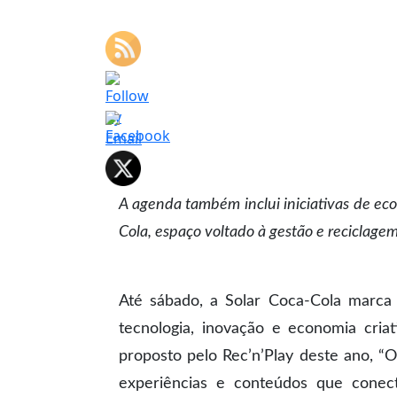
A agenda também inclui iniciativas de eco
Cola, espaço voltado à gestão e reciclage
Até sábado, a Solar Coca-Cola marca 
tecnologia, inovação e economia cria
proposto pelo Rec’n’Play deste ano, “O
experiências e conteúdos que conect