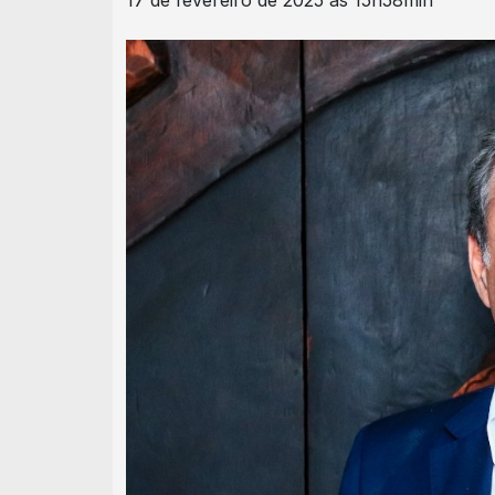
17 de fevereiro de 2025 às 15h58min