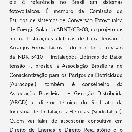
ele é referência no Brasil em sistemas
fotovoltaicos. É membro da Comissão de
Estudos de sistemas de Conversão Fotovoltaica
de Energia Solar da ABNT/CB-03, no projeto de
norma Instalações elétricas de baixa tensão –
Arranjos Fotovoltaicos e do projeto de revisão
da NBR 5410 – Instalações Elétricas de Baixa
tensão -, preside a Associação Brasileira de
Conscientização para os Perigos da Eletricidade
(Abracopel), também é conselheiro da
Associação Brasileira de Geração Distribuída
(ABGD) e diretor técnico do Sindicato da
Indústria de Instalações Elétricas (Sindistal-RJ).
Quem vai falar de assessoria consultiva em
Direito de Energia e Direito Regulatório é o