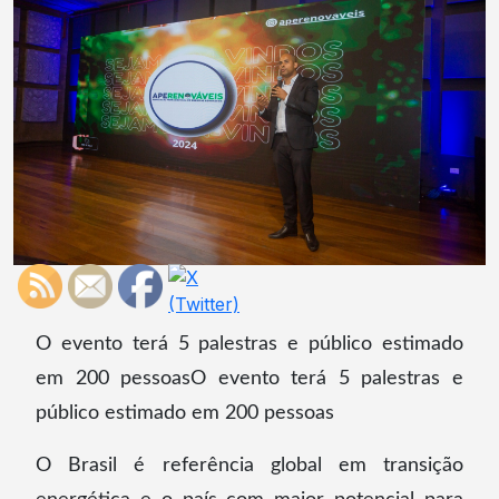
O evento terá 5 palestras e público estimado
em 200 pessoasO evento terá 5 palestras e
público estimado em 200 pessoas
O Brasil é referência global em transição