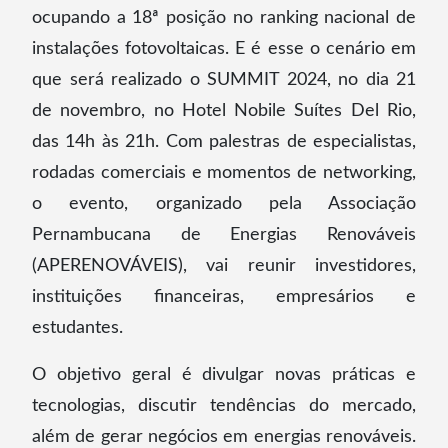
ocupando a 18ª posição no ranking nacional de
instalações fotovoltaicas. E é esse o cenário em
que será realizado o SUMMIT 2024, no dia 21
de novembro, no Hotel Nobile Suítes Del Rio,
das 14h às 21h. Com palestras de especialistas,
rodadas comerciais e momentos de networking,
o evento, organizado pela Associação
Pernambucana de Energias Renováveis
(APERENOVÁVEIS), vai reunir investidores,
instituições financeiras, empresários e
estudantes.
O objetivo geral é divulgar novas práticas e
tecnologias, discutir tendências do mercado,
além de gerar negócios em energias renováveis.