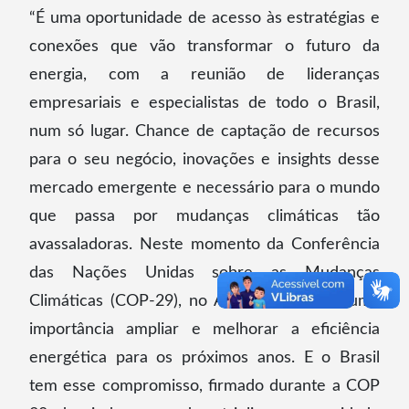
“É uma oportunidade de acesso às estratégias e
conexões que vão transformar o futuro da
energia, com a reunião de lideranças
empresariais e especialistas de todo o Brasil,
num só lugar. Chance de captação de recursos
para o seu negócio, inovações e insights desse
mercado emergente e necessário para o mundo
que passa por mudanças climáticas tão
avassaladoras. Neste momento da Conferência
das Nações Unidas sobre as Mudanças
Climáticas (COP-29), no Azerbaijão, é de suma
importância ampliar e melhorar a eficiência
energética para os próximos anos. E o Brasil
tem esse compromisso, firmado durante a COP