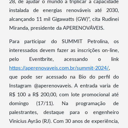
28, de ajudar o mundo a triplicar a capacidade
instalada de energias renováveis até 2030,
alcançando 11 mil Gigawatts (GW)”, cita Rudinei
Miranda, presidente da APERENOVÁVEIS.
Para participar do SUMMIT Petrolina, os
interessados devem fazer as inscrições on-line,
pelo Eventbrite, acessando o link
https://aperenovaveis.com.br/summit-2024/
,
que pode ser acessado na Bio do perfil do
Instagram @aperenovaveis. A entrada varia de
R$ 100 a R$ 200,00, com lote promocional até
domingo (17/11). Na programação de
palestrantes, destaque para o engenheiro
Vinicius Ayrão (RJ). Com 30 anos de experiência,