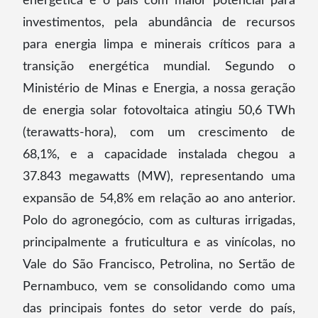
energética e o país com maior potencial para
investimentos, pela abundância de recursos
para energia limpa e minerais críticos para a
transição energética mundial. Segundo o
Ministério de Minas e Energia, a nossa geração
de energia solar fotovoltaica atingiu 50,6 TWh
(terawatts-hora), com um crescimento de
68,1%, e a capacidade instalada chegou a
37.843 megawatts (MW), representando uma
expansão de 54,8% em relação ao ano anterior.
Polo do agronegócio, com as culturas irrigadas,
principalmente a fruticultura e as vinícolas, no
Vale do São Francisco, Petrolina, no Sertão de
Pernambuco, vem se consolidando como uma
das principais fontes do setor verde do país,