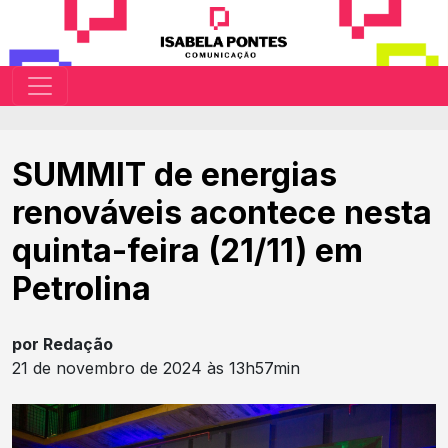
SUMMIT de energias
renováveis acontece nesta
quinta-feira (21/11) em
Petrolina
por Redação
21 de novembro de 2024 às 13h57min