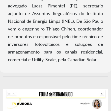
advogado Lucas Pimentel (PE), secretário
adjunto de Assuntos Regulatórios do Instituto
Nacional de Energia Limpa (INEL). De São Paulo
vem o engenheiro Thiago Chinen, coordenador
de produtos e responsável pelo time técnico de
inversores fotovoltaicos e soluções de
armazenamento para os canais residencial,
comercial e Utility-Scale, pela Canadian Solar.