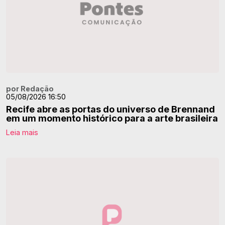
por Redação
05/08/2026 16:50
Recife abre as portas do universo de Brennand
em um momento histórico para a arte brasileira
Leia mais