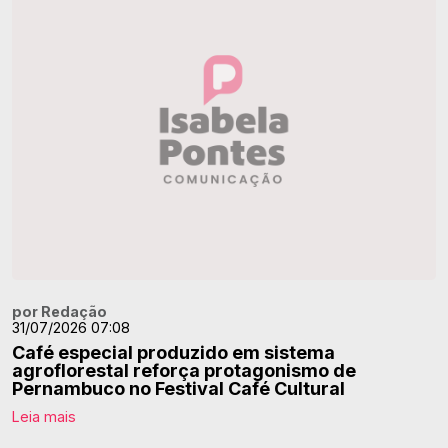
por Redação
31/07/2026 07:08
Café especial produzido em sistema
agroflorestal reforça protagonismo de
Pernambuco no Festival Café Cultural
Leia mais