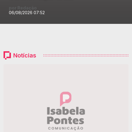
por Redação
06/08/2026 07:52
Notícias