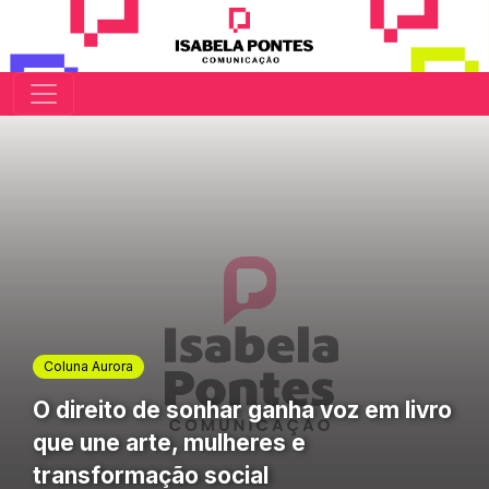
Coluna Aurora
O direito de sonhar ganha voz em livro
que une arte, mulheres e
transformação social