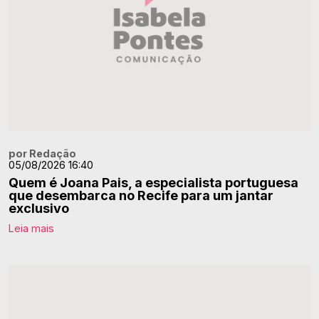
por Redação
05/08/2026 16:40
Quem é Joana Pais, a especialista portuguesa
que desembarca no Recife para um jantar
exclusivo
Leia mais