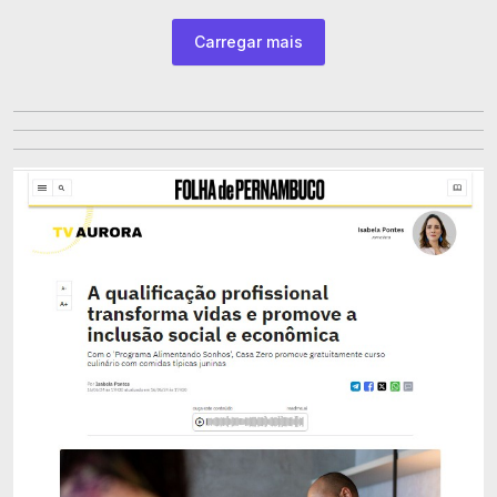
Carregar mais