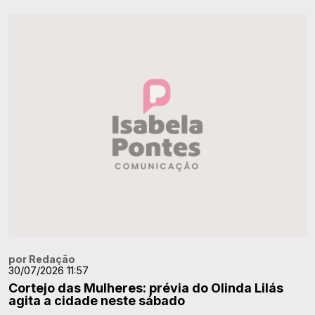
por Redação
30/07/2026 11:57
Cortejo das Mulheres: prévia do Olinda Lilás
agita a cidade neste sábado