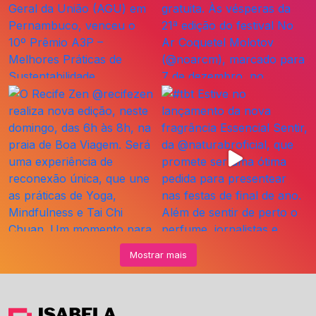
Mostrar mais