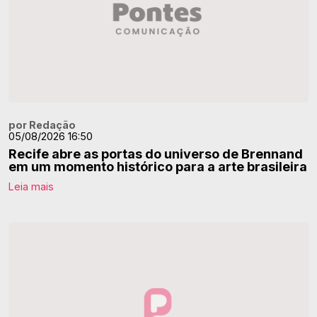
por Redação
05/08/2026 16:50
Recife abre as portas do universo de Brennand
em um momento histórico para a arte brasileira
Leia mais