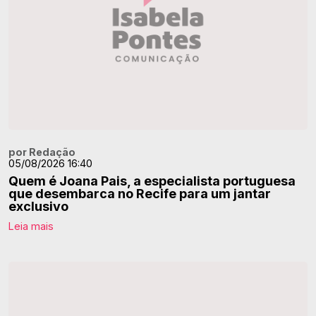
por Redação
05/08/2026 16:40
Quem é Joana Pais, a especialista portuguesa
que desembarca no Recife para um jantar
exclusivo
Leia mais