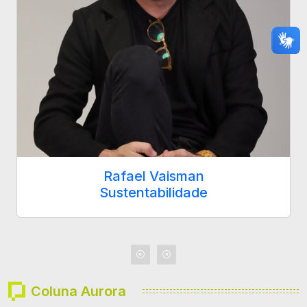
Rafael Vaisman
Sustentabilidade
Coluna Aurora