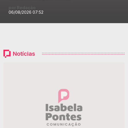
por Redação
06/08/2026 07:52
Notícias