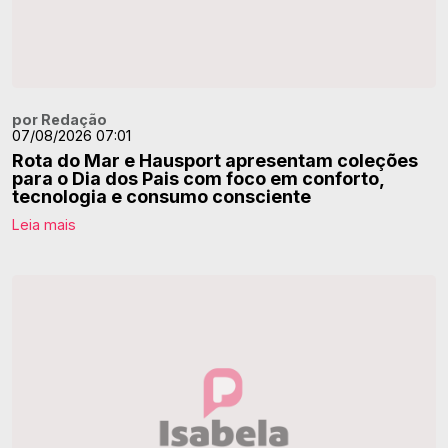
por Redação
07/08/2026 07:01
Rota do Mar e Hausport apresentam coleções
para o Dia dos Pais com foco em conforto,
tecnologia e consumo consciente
Leia mais