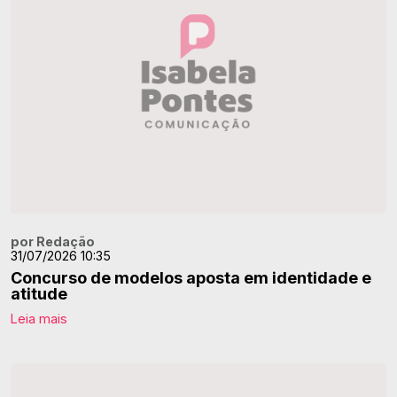
por Redação
31/07/2026 10:35
Concurso de modelos aposta em identidade e
atitude
Leia mais