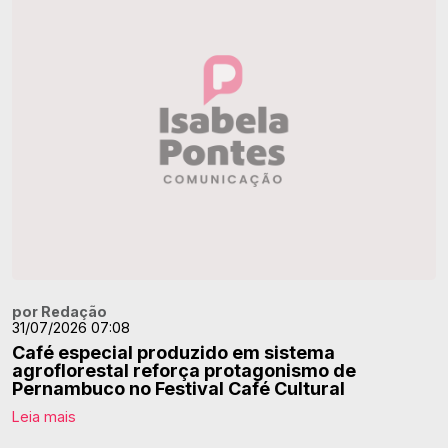
por Redação
31/07/2026 07:08
Café especial produzido em sistema
agroflorestal reforça protagonismo de
Pernambuco no Festival Café Cultural
Leia mais