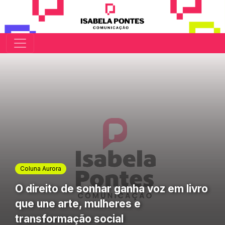
Coluna Aurora
O direito de sonhar ganha voz em livro
que une arte, mulheres e
transformação social