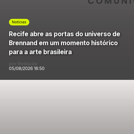
Notícias
Recife abre as portas do universo de
Brennand em um momento histórico
para a arte brasileira
por Redação
05/08/2026 16:50