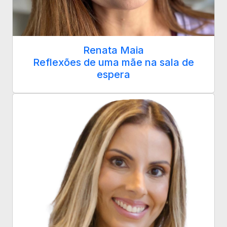
Renata Maia
Reflexões de uma mãe na sala de
espera