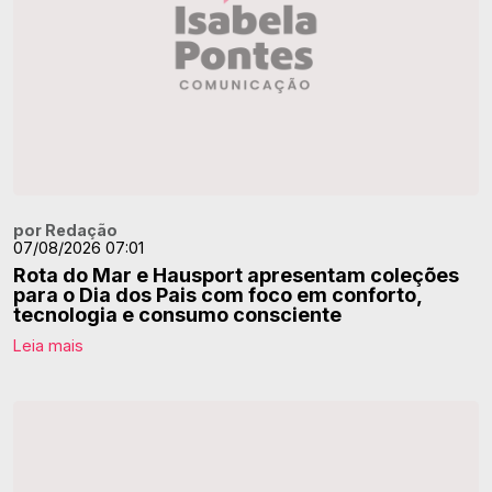
por Redação
07/08/2026 07:01
Rota do Mar e Hausport apresentam coleções
para o Dia dos Pais com foco em conforto,
tecnologia e consumo consciente
Leia mais