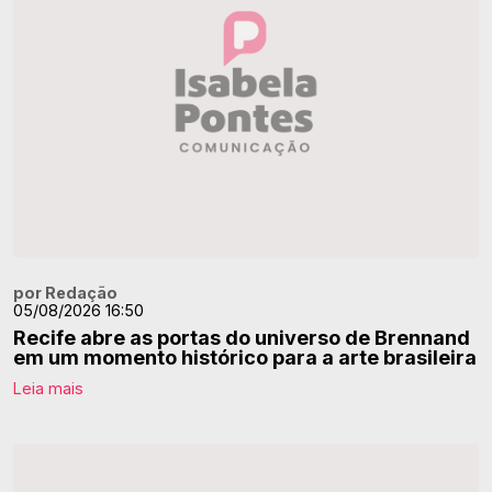
por Redação
05/08/2026 16:50
Recife abre as portas do universo de Brennand
em um momento histórico para a arte brasileira
Leia mais