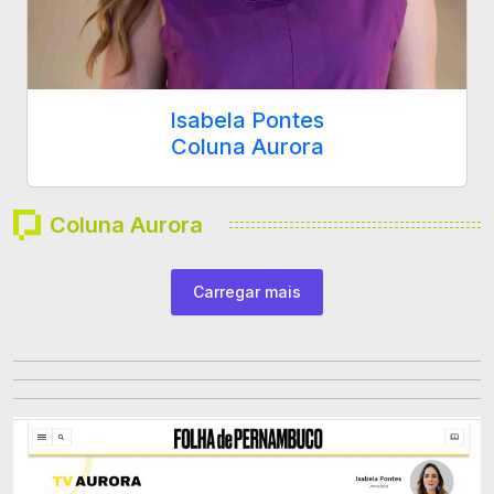
Isabela Pontes
Coluna Aurora
Coluna Aurora
Carregar mais