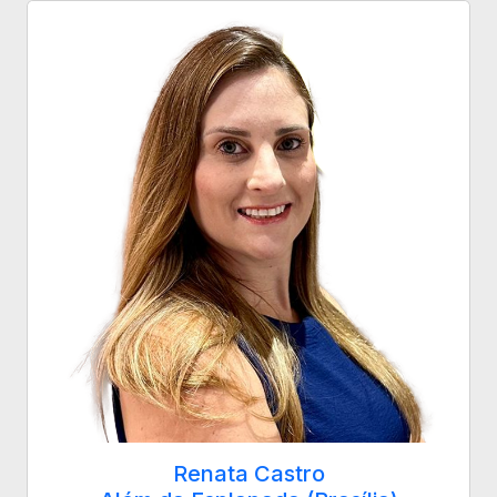
Renata Castro