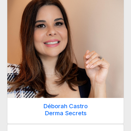
Déborah Castro
Derma Secrets