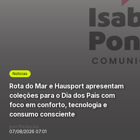
Notícias
Rota do Mar e Hausport apresentam
coleções para o Dia dos Pais com
foco em conforto, tecnologia e
consumo consciente
por Redação
07/08/2026 07:01