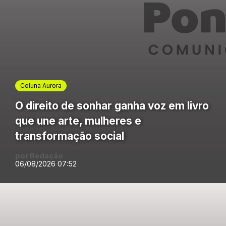
Coluna Aurora
O direito de sonhar ganha voz em livro
que une arte, mulheres e
transformação social
por Redação
06/08/2026 07:52