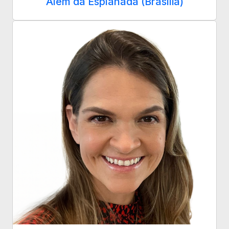
Além da Esplanada (Brasília)