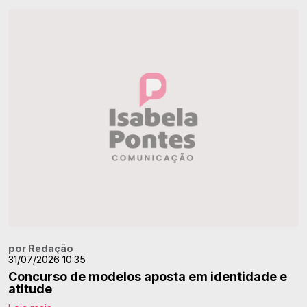
por Redação
31/07/2026 10:35
Concurso de modelos aposta em identidade e
atitude