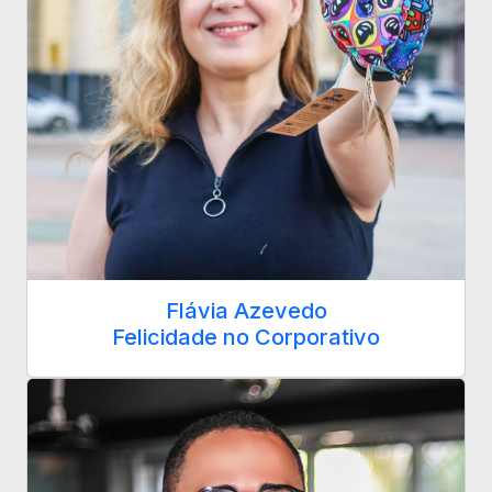
Flávia Azevedo
Felicidade no Corporativo