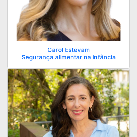
Carol Estevam
Segurança alimentar na infância