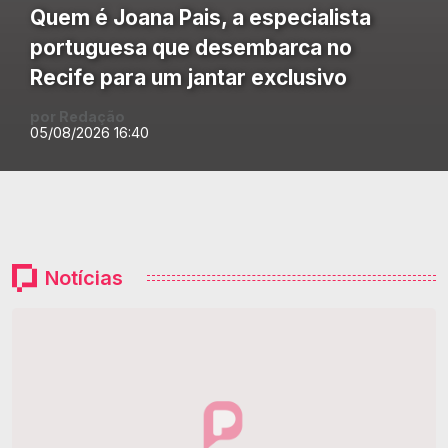
Quem é Joana Pais, a especialista
portuguesa que desembarca no
Recife para um jantar exclusivo
por Redação
05/08/2026 16:40
Notícias