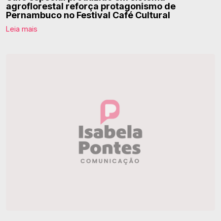
agroflorestal reforça protagonismo de
Pernambuco no Festival Café Cultural
Leia mais