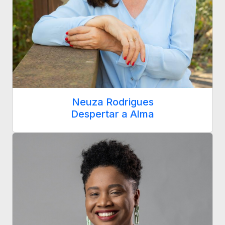
Neuza Rodrigues
Despertar a Alma