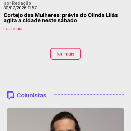
por Redação
30/07/2026 11:57
Cortejo das Mulheres: prévia do Olinda Lilás
agita a cidade neste sábado
Leia mais
ler mais
Colunistas