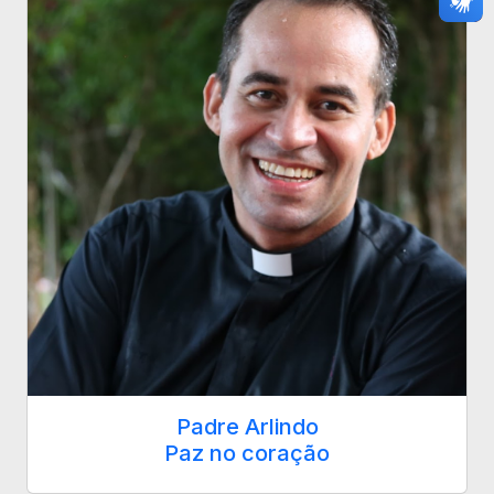
Padre Arlindo
Paz no coração