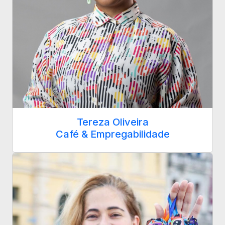
Tereza Oliveira
Café & Empregabilidade