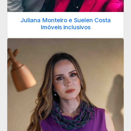
Juliana Monteiro e Suelen Costa
Imóveis inclusivos