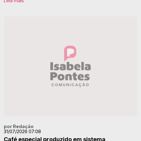
Leia mais
por Redação
31/07/2026 07:08
Café especial produzido em sistema