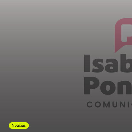
Notícias