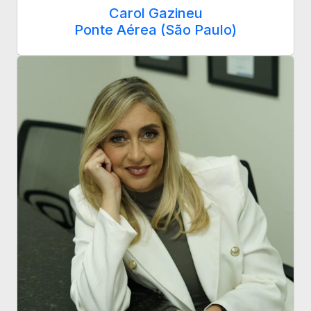
Carol Gazineu
Ponte Aérea (São Paulo)