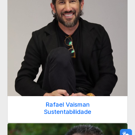
Rafael Vaisman
Sustentabilidade