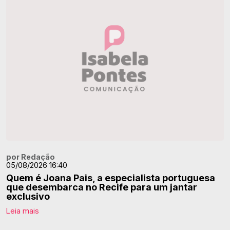
por Redação
05/08/2026 16:40
Quem é Joana Pais, a especialista portuguesa
que desembarca no Recife para um jantar
exclusivo
Leia mais