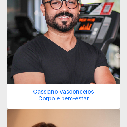
Cassiano Vasconcelos
Corpo e bem-estar