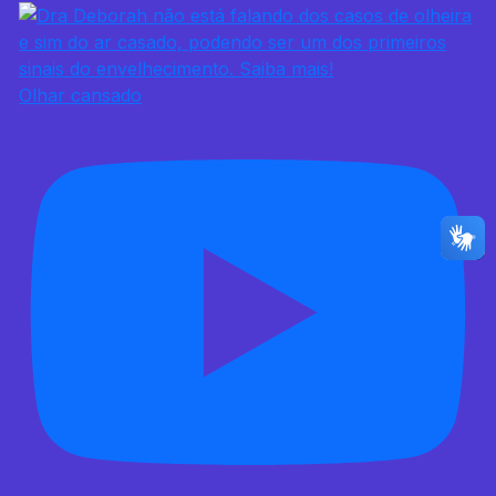
Olhar cansado