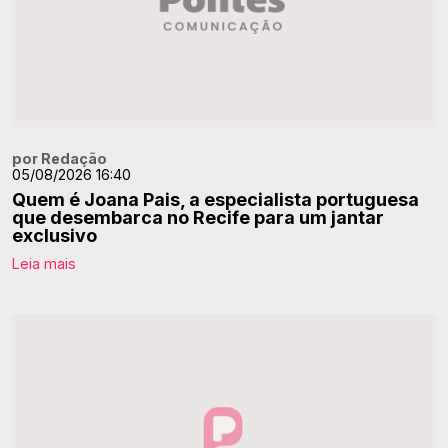
por Redação
05/08/2026 16:40
Quem é Joana Pais, a especialista portuguesa
que desembarca no Recife para um jantar
exclusivo
Leia mais