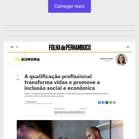
Carregar mais