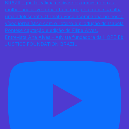
Entrevista Ana Alves - Ativista fundadora da HOPE E&
JUSTICE FOUNDATION BRAZIL