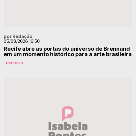
por Redação
05/08/2026 16:50
Recife abre as portas do universo de Brennand
em um momento histórico para a arte brasileira
Leia mais