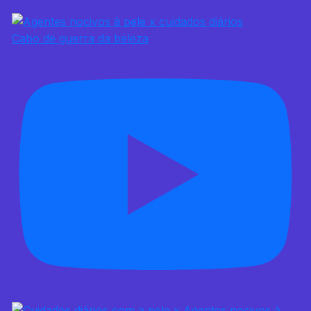
Cabo de guerra da beleza