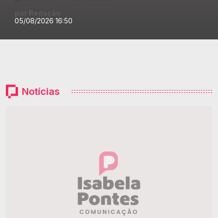
por Redação
05/08/2026 16:50
Notícias