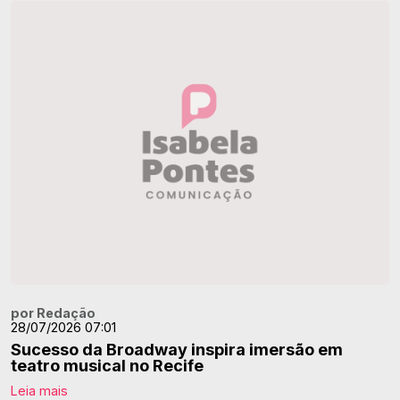
por Redação
28/07/2026 07:01
Sucesso da Broadway inspira imersão em
teatro musical no Recife
Leia mais