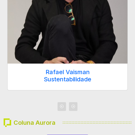
Rafael Vaisman
Sustentabilidade
Coluna Aurora