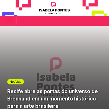
Notícias
Recife abre as portas do universo de
Brennand em um momento histórico
para a arte brasileira