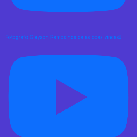
Fotógrafo Gleyson Ramos nos dá as boas vindas!!