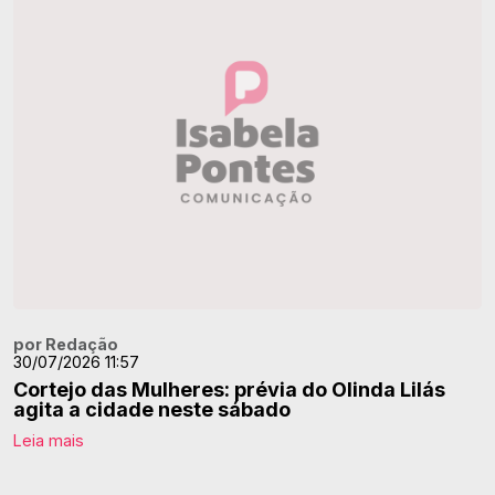
por Redação
30/07/2026 11:57
Cortejo das Mulheres: prévia do Olinda Lilás
agita a cidade neste sábado
Leia mais