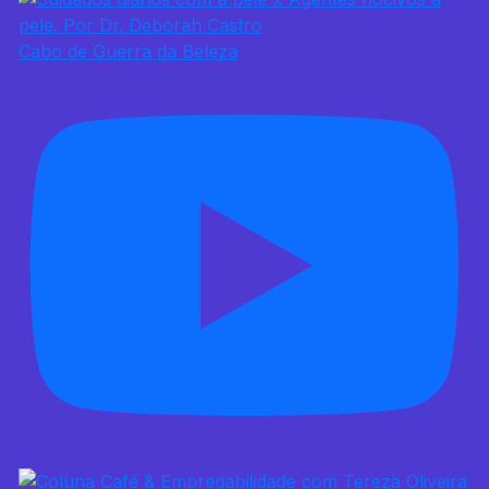
Cabo de Guerra da Beleza