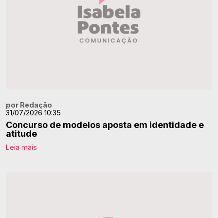
por Redação
31/07/2026 10:35
Concurso de modelos aposta em identidade e
atitude
Leia mais