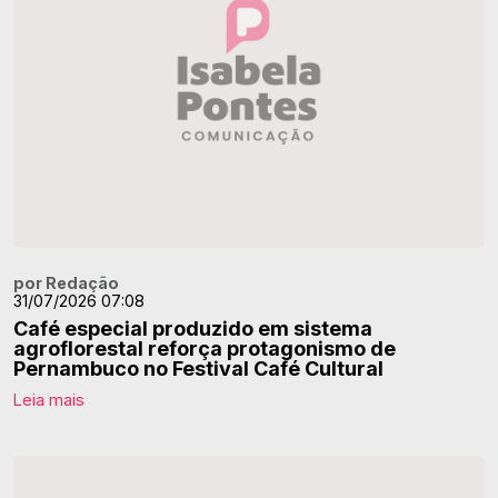
por Redação
31/07/2026 07:08
Café especial produzido em sistema
agroflorestal reforça protagonismo de
Pernambuco no Festival Café Cultural
Leia mais