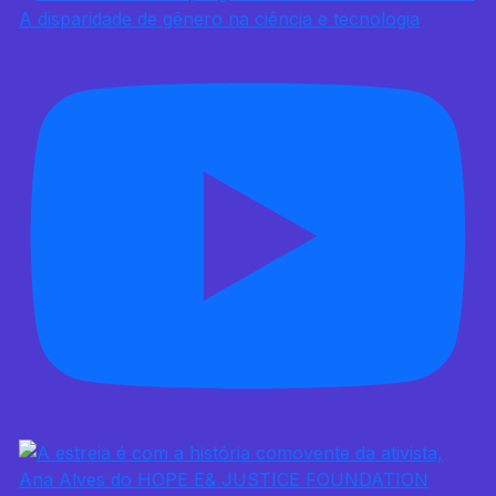
A disparidade de gênero na ciência e tecnologia