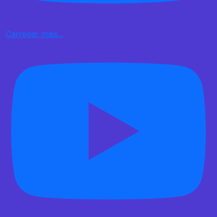
Carregar mais...