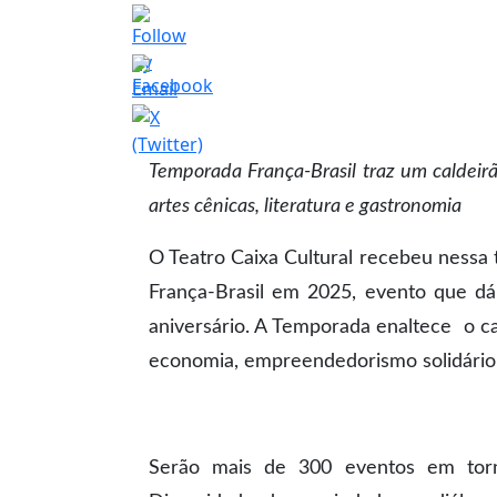
Temporada França-Brasil traz um caldeirã
artes cênicas, literatura e gastronomia
O Teatro Caixa Cultural recebeu nessa 
França-Brasil em 2025, evento que dá
aniversário. A Temporada enaltece o ca
economia, empreendedorismo solidário,
Serão mais de 300 eventos em torno