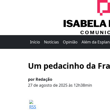
Início
Notícias
Opinião
Além da Espla
Um pedacinho da Fra
por Redação
27 de agosto de 2025 às 12h38min