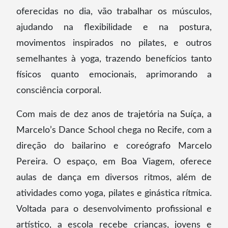
oferecidas no dia, vão trabalhar os músculos,
ajudando na flexibilidade e na postura,
movimentos inspirados no pilates, e outros
semelhantes à yoga, trazendo benefícios tanto
físicos quanto emocionais, aprimorando a
consciência corporal.
Com mais de dez anos de trajetória na Suíça, a
Marcelo’s Dance School chega no Recife, com a
direção do bailarino e coreógrafo Marcelo
Pereira. O espaço, em Boa Viagem, oferece
aulas de dança em diversos ritmos, além de
atividades como yoga, pilates e ginástica rítmica.
Voltada para o desenvolvimento profissional e
artístico, a escola recebe crianças, jovens e