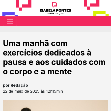
Uma manhã com
exercícios dedicados à
pausa e aos cuidados com
o corpo e a mente
por Redação
22 de maio de 2025 às 12h15min