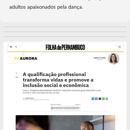
adultos apaixonados pela dança.