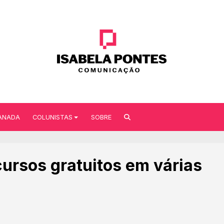
ANADA
COLUNISTAS
SOBRE
cursos gratuitos em várias