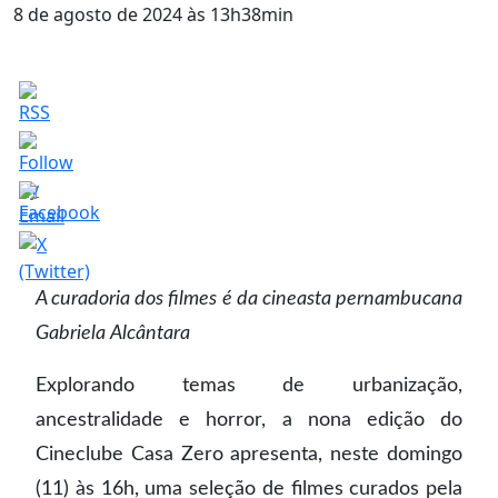
8 de agosto de 2024 às 13h38min
A curadoria dos filmes é da cineasta pernambucana
Gabriela Alcântara
Explorando temas de urbanização,
ancestralidade e horror, a nona edição do
Cineclube Casa Zero apresenta, neste domingo
(11) às 16h, uma seleção de filmes curados pela