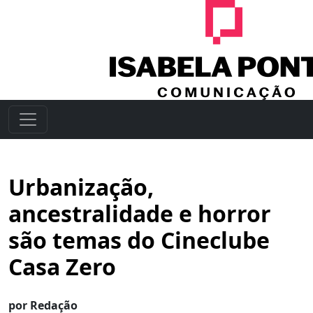
Urbanização,
ancestralidade e horror
são temas do Cineclube
Casa Zero
por Redação