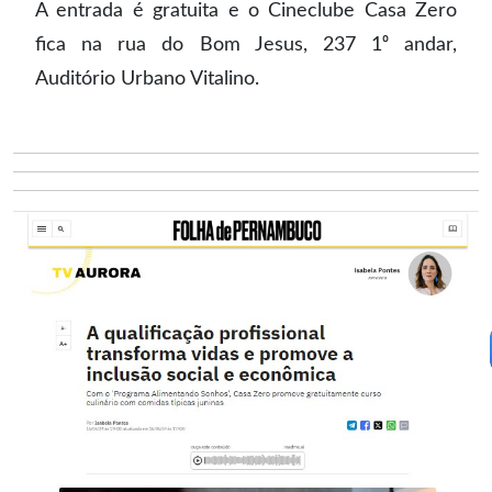
A entrada é gratuita e o Cineclube Casa Zero
fica na rua do Bom Jesus, 237 1⁰ andar,
Auditório Urbano Vitalino.