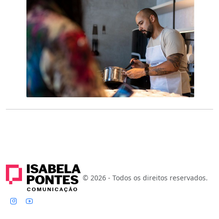
© 2026 - Todos os direitos reservados.