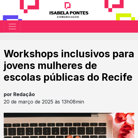
Workshops inclusivos para
jovens mulheres de
escolas públicas do Recife
por Redação
20 de março de 2025 às 13h08min