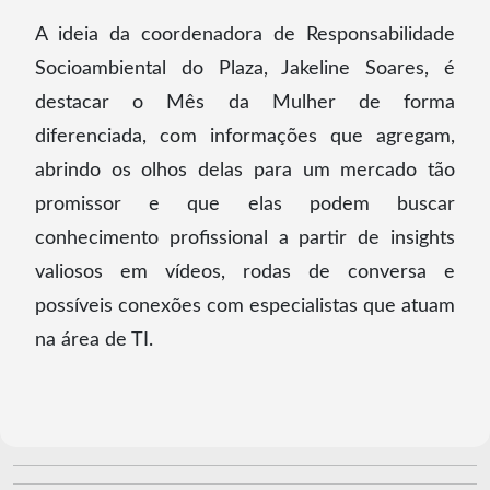
A ideia da coordenadora de Responsabilidade
Socioambiental do Plaza, Jakeline Soares, é
destacar o Mês da Mulher de forma
diferenciada, com informações que agregam,
abrindo os olhos delas para um mercado tão
promissor e que elas podem buscar
conhecimento profissional a partir de insights
valiosos em vídeos, rodas de conversa e
possíveis conexões com especialistas que atuam
na área de TI.