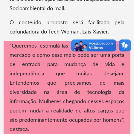
Socioambiental do mall.
O conteúdo proposto será facilitado pela
cofundadora do Tech Woman, Laís Xavier.
“Queremos estimulá-las a conhecer melhor o
mercado e como esse meio pode ser uma porta
de entrada para mudança de vida e
independência que muitas desejam.
Entendemos que precisamos de mais
diversidade na área de tecnologia da
informação. Mulheres chegando nesses espaços
podem mudar a realidade de altos cargos que
são predominantemente ocupados por homens”,
destaca.