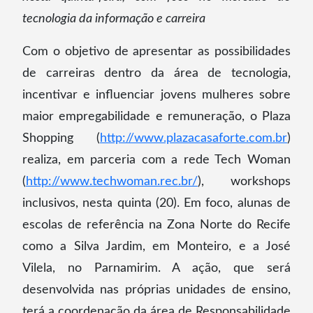
tecnologia da informação e carreira
Com o objetivo de apresentar as possibilidades
de carreiras dentro da área de tecnologia,
incentivar e influenciar jovens mulheres sobre
maior empregabilidade e remuneração, o Plaza
Shopping (
http://www.plazacasaforte.com.br
)
realiza, em parceria com a rede Tech Woman
(
http://www.techwoman.rec.br/
), workshops
inclusivos, nesta quinta (20). Em foco, alunas de
escolas de referência na Zona Norte do Recife
como a Silva Jardim, em Monteiro, e a José
Vilela, no Parnamirim. A ação, que será
desenvolvida nas próprias unidades de ensino,
terá a coordenação da área de Responsabilidade