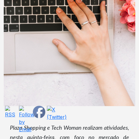
Plaza Shopping e Tech Woman realizam atividades,
nesta quinta-feira, com foco no mercado de