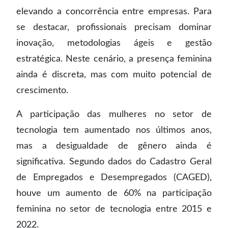
elevando a concorrência entre empresas. Para
se destacar, profissionais precisam dominar
inovação, metodologias ágeis e gestão
estratégica. Neste cenário, a presença feminina
ainda é discreta, mas com muito potencial de
crescimento.
A participação das mulheres no setor de
tecnologia tem aumentado nos últimos anos,
mas a desigualdade de gênero ainda é
significativa. Segundo dados do Cadastro Geral
de Empregados e Desempregados (CAGED),
houve um aumento de 60% na participação
feminina no setor de tecnologia entre 2015 e
2022.