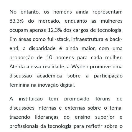
No entanto, os homens ainda representam
83,3% do mercado, enquanto as mulheres
ocupam apenas 12,3% dos cargos de tecnologia.
Em áreas como full-stack, infraestrutura e back-
end, a disparidade é ainda maior, com uma
proporção de 10 homens para cada mulher.
Atenta a essa realidade, a Wyden promove uma
discussão acadêmica sobre a participação
feminina na inovação digital.
A instituição tem promovido fóruns de
discussões internas e externas sobre o tema,
trazendo lideranças do ensino superior e
profissionais da tecnologia para refletir sobre o