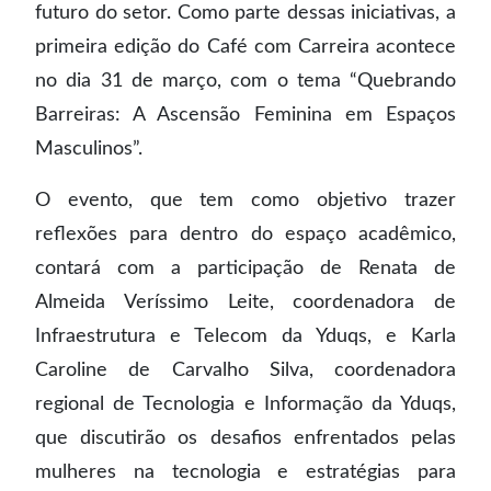
futuro do setor. Como parte dessas iniciativas, a
primeira edição do Café com Carreira acontece
no dia 31 de março, com o tema “Quebrando
Barreiras: A Ascensão Feminina em Espaços
Masculinos”.
O evento, que tem como objetivo trazer
reflexões para dentro do espaço acadêmico,
contará com a participação de Renata de
Almeida Veríssimo Leite, coordenadora de
Infraestrutura e Telecom da Yduqs, e Karla
Caroline de Carvalho Silva, coordenadora
regional de Tecnologia e Informação da Yduqs,
que discutirão os desafios enfrentados pelas
mulheres na tecnologia e estratégias para