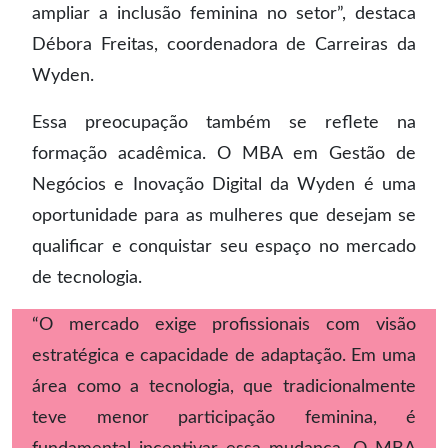
ampliar a inclusão feminina no setor”, destaca
Débora Freitas, coordenadora de Carreiras da
Wyden.
Essa preocupação também se reflete na
formação acadêmica. O MBA em Gestão de
Negócios e Inovação Digital da Wyden é uma
oportunidade para as mulheres que desejam se
qualificar e conquistar seu espaço no mercado
de tecnologia.
“O mercado exige profissionais com visão
estratégica e capacidade de adaptação. Em uma
área como a tecnologia, que tradicionalmente
teve menor participação feminina, é