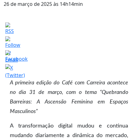
26 de março de 2025 às 14h14min
A primeira edição do Café com Carreira acontece
no dia 31 de março, com o tema “Quebrando
Barreiras: A Ascensão Feminina em Espaços
Masculinos”
A transformação digital mudou e continua
mudando diariamente a dinâmica do mercado,