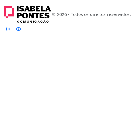
© 2026 - Todos os direitos reservados.