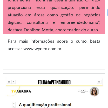
fundamental incentivar essa mudança. O MBA
proporciona essa qualificação, permitindo
atuação em áreas como gestão de negócios
digitais, consultoria e empreendedorismo”,
destaca Denilson Motta, coordenador do curso.
Para mais informações sobre o curso, basta
acessar www.wyden.com.br.