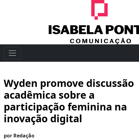
Wyden promove discussão
acadêmica sobre a
participação feminina na
inovação digital
por Redação